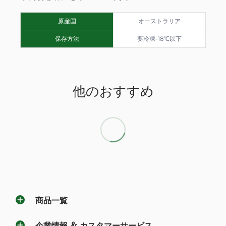
原産国
オーストラリア
保存方法
要冷凍-18℃以下
他のおすすめ
商品一覧
企業情報 & カスタマーサービス