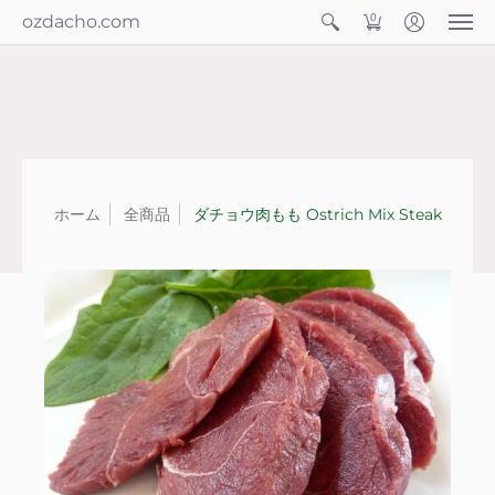
ozdacho.com
0
ホーム
全商品
ダチョウ肉もも Ostrich Mix Steak