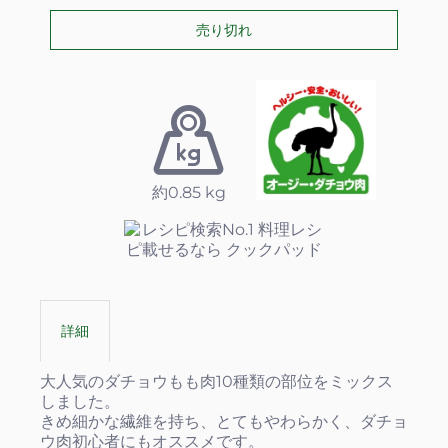
約0.85 kg
詳細
大人気のダチョウもも肉10種類の部位をミックス
しました。
きめ細かな繊維を持ち、とてもやわらかく、ダチョ
ウ肉初心者にもオススメです。