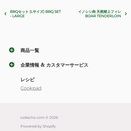
BBQセット (Lサイズ) BBQ SET
イノシシ肉 天然猪上フィレ
- LARGE
BOAR TENDERLOIN
商品一覧
企業情報 & カスタマーサービス
レシピ
Cookpad
ozdacho.com
© 2026
Powered by Shopify