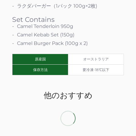
ラクダバーガー（1パック 100g×2枚)
Set Contains
Camel Tenderloin 950g
Camel Kebab Set (150g)
Camel Burger Pack (100g x 2)
原産国
オーストラリア
保存方法
要冷凍-18℃以下
他のおすすめ