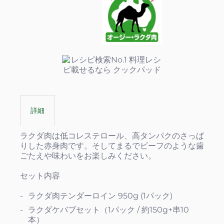
詳細
ラクダ肉は低コレステロール、高タンパクのさっぱ
りした赤身肉です。そしてまるでビーフのような歯
ごたえや味わいをお楽しみください。
セット内容
ラクダ肉テンダーロイン 950g (1パック)
ラクダケバブセット（1パック / 約150g+串10
本）