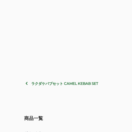
ラクダケバブセット CAMEL KEBAB SET
商品一覧