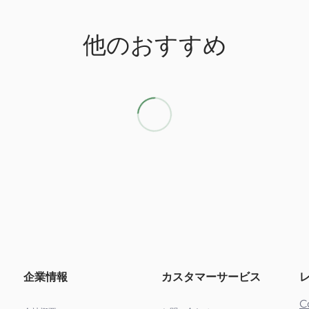
他のおすすめ
企業情報
カスタマーサービス
C