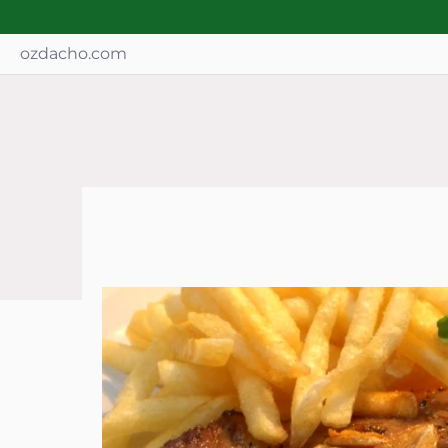
ozdacho.com