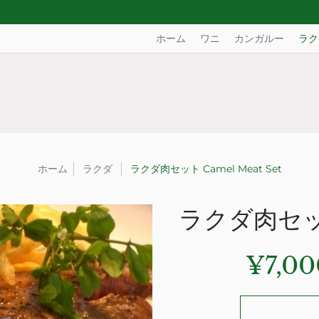
ホーム
ワニ
カンガルー
ラク
ホーム
ラクダ
ラクダ肉セット Camel Meat Set
ラクダ肉セット 
¥7,0