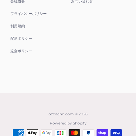
会社概要
お問い合わせ
プライバシーポリシー
利用規約
配送ポリシー
返金ポリシー
ozdacho.com
© 2026
Powered by Shopify