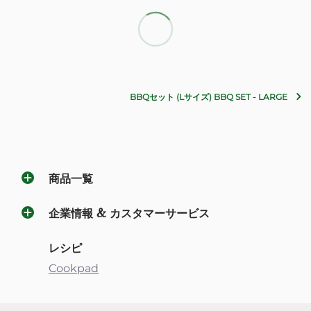
BBQセット (Lサイズ) BBQ SET - LARGE
商品一覧
企業情報 & カスタマーサービス
レシピ
Cookpad