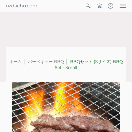
ozdacho.com
0
ホーム
バーベキュー BBQ
BBQセット (Sサイズ) BBQ
Set - Small