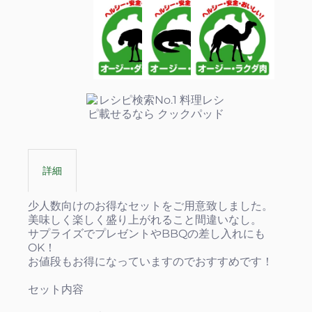
詳細
少人数向けのお得なセットをご用意致しました。
美味しく楽しく盛り上がれること間違いなし。
サプライズでプレゼントやBBQの差し入れにも
OK！
お値段もお得になっていますのでおすすめです！
セット内容