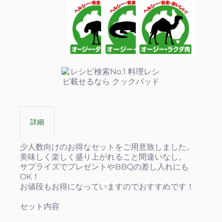
詳細
少人数向けのお得なセットをご用意致しました。
美味しく楽しく盛り上がれること間違いなし。
サプライズでプレゼントやBBQの差し入れにも
OK！
お値段もお得になっていますのでおすすめです！
セット内容